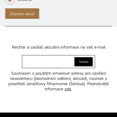
Zobrazit detail
Nechte si zasílat aktuální informace na váš e-mail
Souhlasím s použitím emailové adresy pro zasílání
newsletteru (obchodních sdělení, aktualit, novinek z
prostředí Janáčkovy filharmonie Ostrava). Podrobnější
informace
zde
.