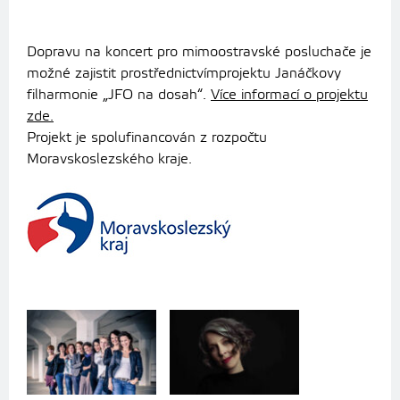
Dopravu na koncert pro mimoostravské posluchače je
možné zajistit prostřednictvímprojektu Janáčkovy
filharmonie „JFO na dosah“.
Více informací o projektu
zde.
Projekt je spolufinancován z rozpočtu
Moravskoslezského kraje.