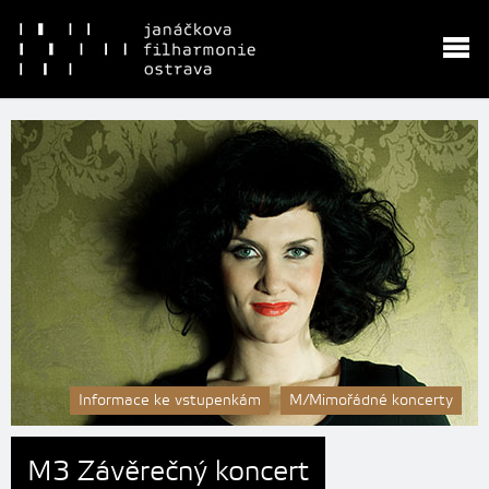
Informace ke vstupenkám
M/Mimořádné koncerty
M3 Závěrečný koncert