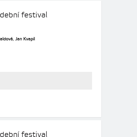
dební festival
aldová
,
Jan Kvapil
dební festival