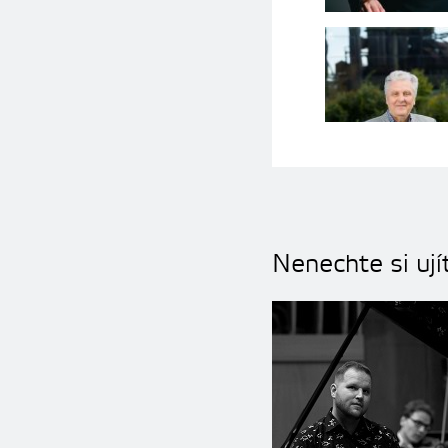
Nenechte si ují