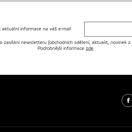
t aktuální informace na váš e-mail
zasílání newsletteru (obchodních sdělení, aktualit, novinek z
Podrobnější informace
zde
.