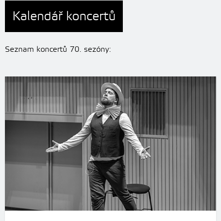
Kalendář koncertů
Seznam koncertů 70. sezóny: