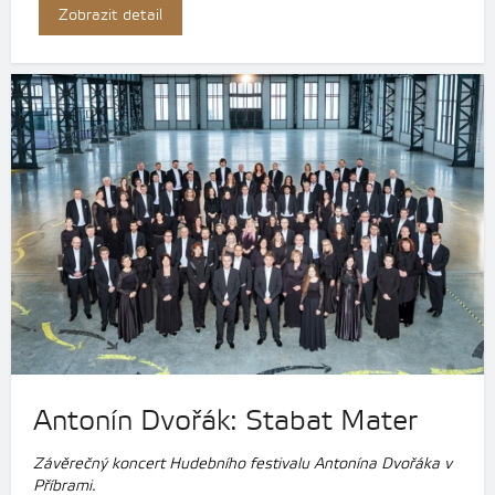
Zobrazit detail
Antonín Dvořák: Stabat Mater
Závěrečný koncert Hudebního festivalu Antonína Dvořáka v
Příbrami.