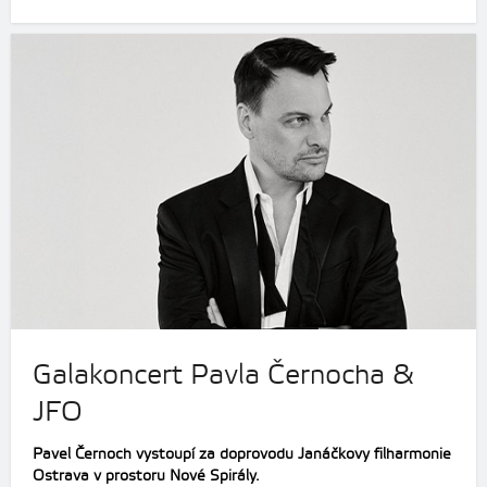
Galakoncert Pavla Černocha &
JFO
Pavel Černoch vystoupí za doprovodu Janáčkovy filharmonie
Ostrava v prostoru Nové Spirály.