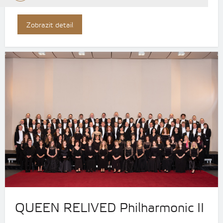
Zobrazit detail
QUEEN RELIVED Philharmonic II