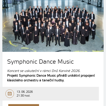
Symphonic Dance Music
Koncert se uskuteční v rámci Dnů Karviné 2026.
Projekt Symphonic Dance Music přináší unikátní propojení
klasického orchestru a taneční hudby.
13. 06. 2026
21:30 hod.