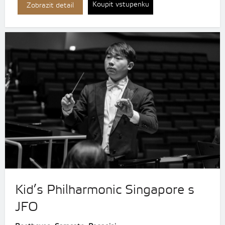
Koupit vstupenku
Zobrazit detail
Kid’s Philharmonic Singapore s
JFO