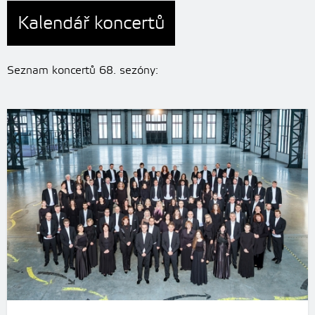
Kalendář koncertů
Seznam koncertů 68. sezóny: