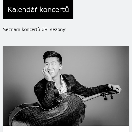
Kalendář koncertů
Seznam koncertů 69. sezóny: