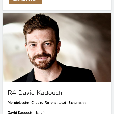
R4 David Kadouch
Mendelssohn, Chopin, Farrenc, Liszt, Schumann
David Kadouch
– klavír