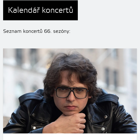
Kalendář koncertů
Seznam koncertů 66. sezóny: